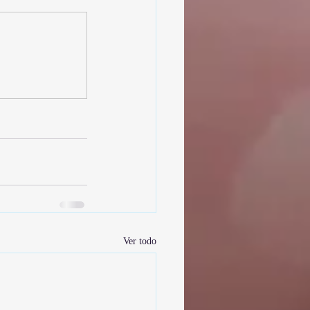
Ver todo