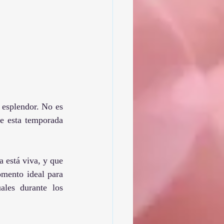
 esplendor. No es 
e esta temporada 
 está viva, y que 
mento ideal para 
ales durante los 