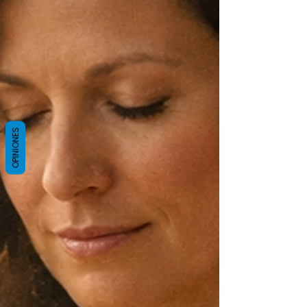
OPINIONES