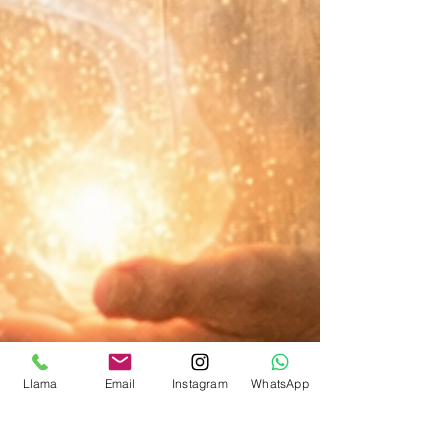
Llama
Email
Instagram
WhatsApp