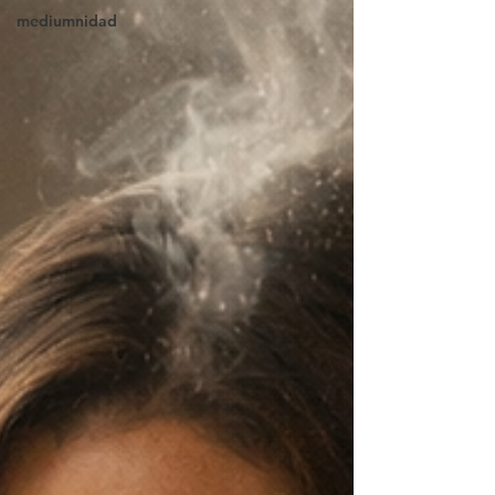
mediumnidad