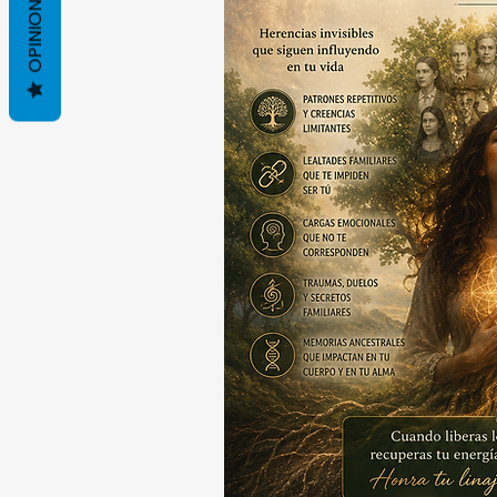
OPINIONES