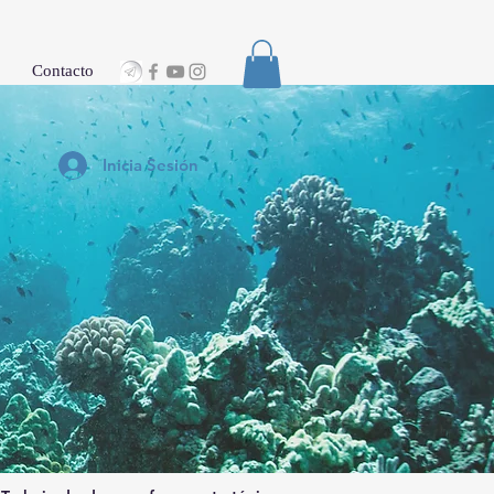
Contacto
Inicia Sesión