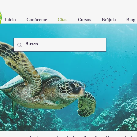
Inicio
Conóceme
Citas
Cursos
Brújula
Blog