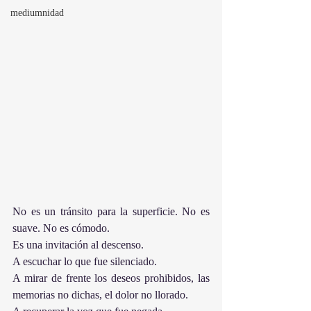
mediumnidad
No es un tránsito para la superficie. No es 
suave. No es cómodo.
Es una invitación al descenso.
A escuchar lo que fue silenciado.
A mirar de frente los deseos prohibidos, las 
memorias no dichas, el dolor no llorado.