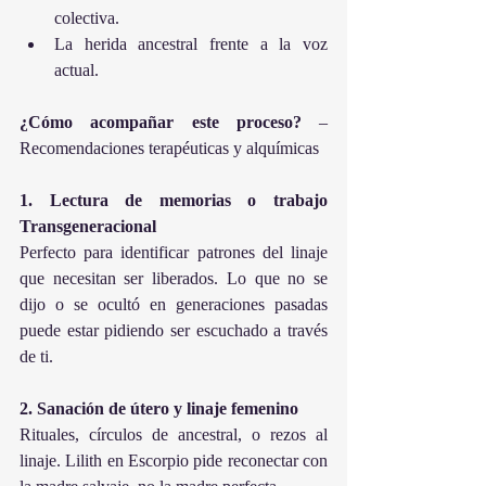
colectiva.
La herida ancestral frente a la voz 
actual.
¿Cómo acompañar este proceso?
 – 
Recomendaciones terapéuticas y alquímicas
1. Lectura de memorias o trabajo 
Transgeneracional
Perfecto para identificar patrones del linaje 
que necesitan ser liberados. Lo que no se 
dijo o se ocultó en generaciones pasadas 
puede estar pidiendo ser escuchado a través 
de ti.
2. Sanación de útero y linaje femenino
Rituales, círculos de ancestral, o rezos al 
linaje. Lilith en Escorpio pide reconectar con 