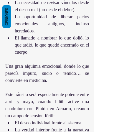
La necesidad de revisar vínculos desde 
el deseo real (no desde el deber).
OPINIONES
La oportunidad de liberar pactos 
emocionales antiguos, incluso 
heredados.
El llamado a nombrar lo que dolió, lo 
que ardió, lo que quedó encerrado en el 
cuerpo.
Una gran alquimia emocional, donde lo que 
parecía impuro, sucio o temido… se 
convierte en medicina.
Este tránsito será especialmente potente entre 
abril y mayo, cuando Lilith active una 
cuadratura con Plutón en Acuario, creando 
un campo de tensión fértil:
El deseo individual frente al sistema.
La verdad interior frente a la narrativa 