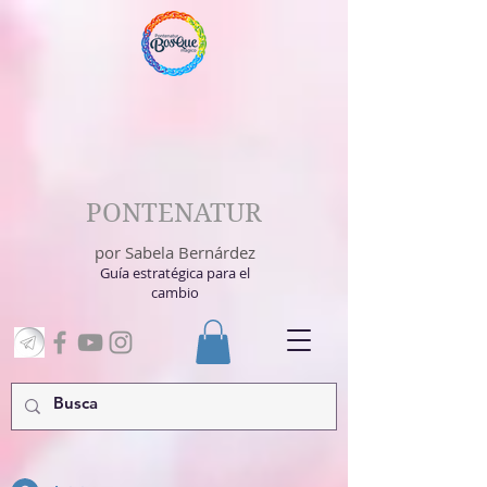
PONTENATUR
por Sabela Bernárdez
Guía estratégica para el
cambio