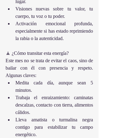
lugar.
Visiones nuevas sobre tu valor, tu 
cuerpo, tu voz o tu poder.
Activación emocional profunda, 
especialmente si has estado reprimiendo 
la rabia o la autenticidad.
🧘 ¿Cómo transitar esta energía?
Este mes no se trata de evitar el caos, sino de 
bailar con él con presencia y respeto. 
Algunas claves:
Medita cada día, aunque sean 5 
minutos.
Trabaja el enraizamiento: caminatas 
descalzas, contacto con tierra, alimentos 
cálidos.
Lleva amatista o turmalina negra 
contigo para estabilizar tu campo 
energético.