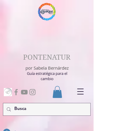
PONTENATUR
por Sabela Bernárdez
Guía estratégica para el
cambio