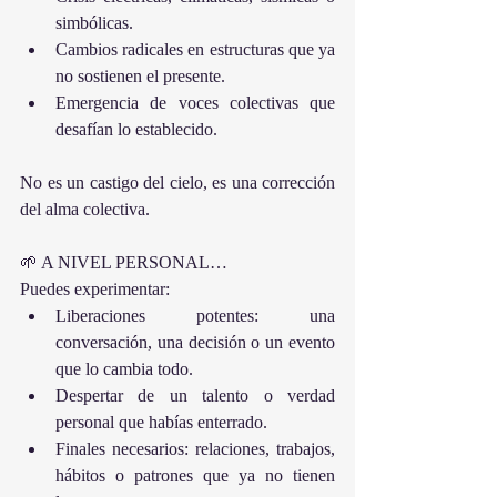
simbólicas.
Cambios radicales en estructuras que ya 
no sostienen el presente.
Emergencia de voces colectivas que 
desafían lo establecido.
No es un castigo del cielo, es una corrección 
del alma colectiva.
🌱 A NIVEL PERSONAL…
Puedes experimentar:
Liberaciones potentes: una 
conversación, una decisión o un evento 
que lo cambia todo.
Despertar de un talento o verdad 
personal que habías enterrado.
Finales necesarios: relaciones, trabajos, 
hábitos o patrones que ya no tienen 