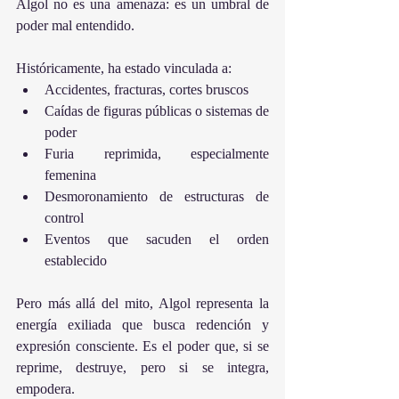
Algol no es una amenaza: es un umbral de 
poder mal entendido.
Históricamente, ha estado vinculada a:
Accidentes, fracturas, cortes bruscos
Caídas de figuras públicas o sistemas de 
poder
Furia reprimida, especialmente 
femenina
Desmoronamiento de estructuras de 
control
Eventos que sacuden el orden 
establecido
Pero más allá del mito, Algol representa la 
energía exiliada que busca redención y 
expresión consciente. Es el poder que, si se 
reprime, destruye, pero si se integra, 
empodera.