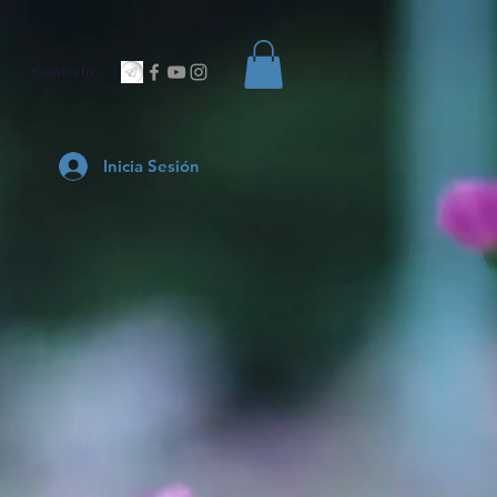
Contacto
Inicia Sesión