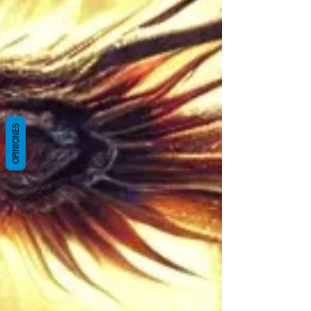
OPINIONES