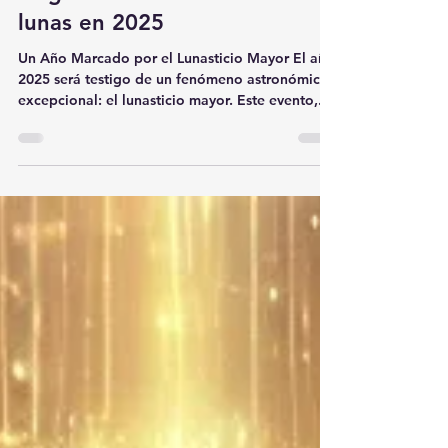
La gran relevancia de las
lunas en 2025
Un Año Marcado por el Lunasticio Mayor El año
2025 será testigo de un fenómeno astronómico
excepcional: el lunasticio mayor. Este evento,...