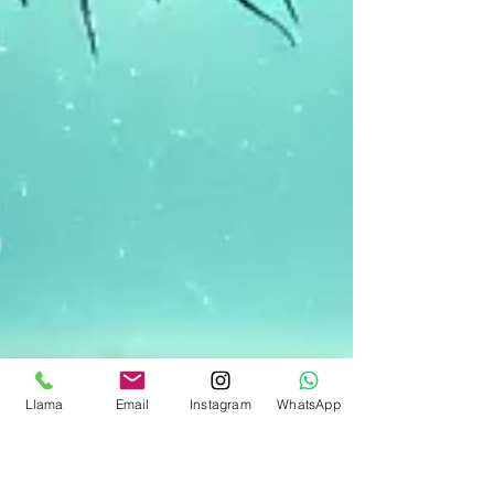
Llama
Email
Instagram
WhatsApp