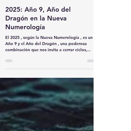
2025: Año 9, Año del
Dragón en la Nueva
Numerología
El 2025 , según la Nueva Numerología , es un
Año 9 y el Año del Dragón , una poderosa
combinación que nos invita a cerrar ciclos,...