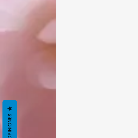
OPINIONES