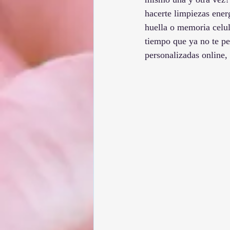
hacerte limpiezas ener
huella o memoria celula
tiempo que ya no te pe
personalizadas online,