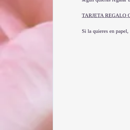
TARJETA REGALO 
Si la quieres en papel,