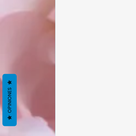
OPINIONES