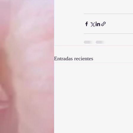
Entradas recientes