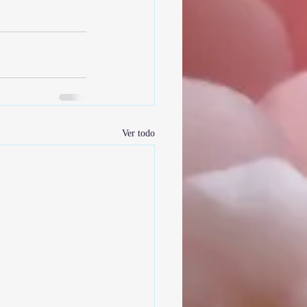
Ver todo