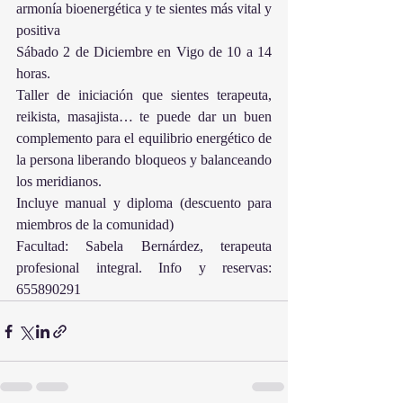
armonía bioenergética y te sientes más vital y 
positiva
Sábado 2 de Diciembre en Vigo de 10 a 14 
horas.
Taller de iniciación que sientes terapeuta, 
reikista, masajista… te puede dar un buen 
complemento para el equilibrio energético de 
la persona liberando bloqueos y balanceando 
los meridianos.
Incluye manual y diploma (descuento para 
miembros de la comunidad)
Facultad: Sabela Bernárdez, terapeuta 
profesional integral. Info y reservas: 
655890291