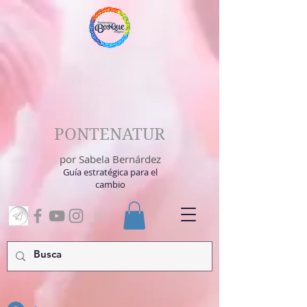
PONTENATUR
por Sabela Bernárdez
Guía estratégica para el
cambio