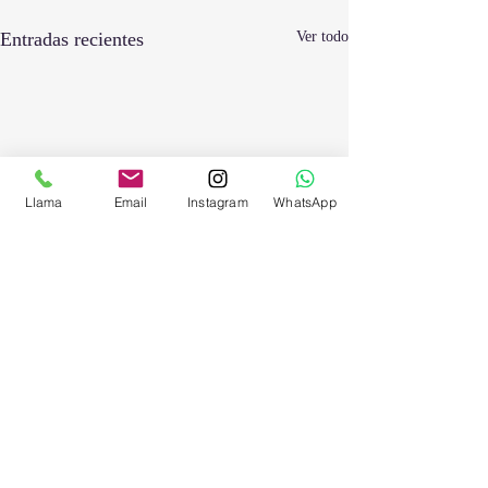
Entradas recientes
Ver todo
Llama
Email
Instagram
WhatsApp
Comentarios