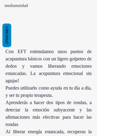
mediumnidad
OPINIONES
Con EFT estimulamos unos puntos de 
acupuntura básicos con un ligero golpeteo de 
dedos y vamos liberando emociones 
estancadas. La acupuntura emocional sin 
agujas!
Puedes utilizarlo como ayuda en tu día a día, 
y ser tu propio terapeuta.
Aprenderás a hacer dos tipos de rondas, a 
detectar la emoción subyacente y las 
afirmaciones más efectivas para hacer las 
rondas
Al liberar energía estancada, recuperas la 