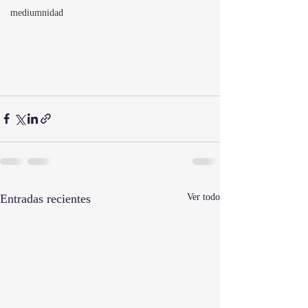
mediumnidad
Entradas recientes
Ver todo