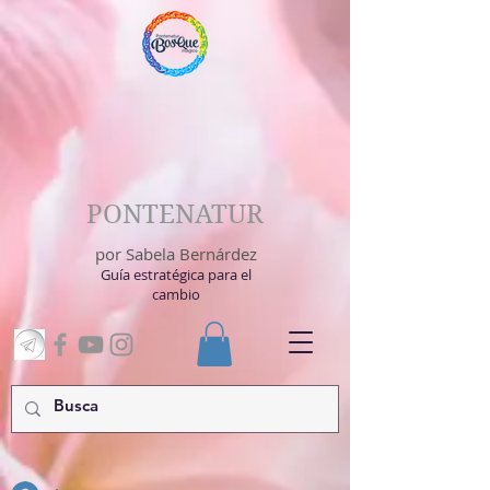
PONTENATUR
por Sabela Bernárdez
Guía estratégica para el
cambio