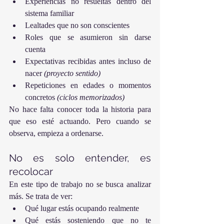
Experiencias no resueltas dentro del 
sistema familiar
Lealtades que no son conscientes
Roles que se asumieron sin darse 
cuenta
Expectativas recibidas antes incluso de 
nacer 
(proyecto sentido)
Repeticiones en edades o momentos 
concretos 
(ciclos memorizados)
No hace falta conocer toda la historia para 
que eso esté actuando. Pero cuando se 
observa, empieza a ordenarse.
No es solo entender, es 
recolocar
En este tipo de trabajo no se busca analizar 
más. Se trata de ver:
Qué lugar estás ocupando realmente
Qué estás sosteniendo que no te 