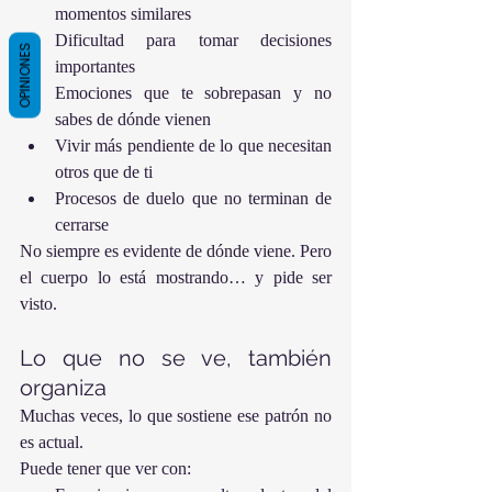
momentos similares
Dificultad para tomar decisiones 
OPINIONES
importantes
Emociones que te sobrepasan y no 
sabes de dónde vienen
Vivir más pendiente de lo que necesitan 
otros que de ti
Procesos de duelo que no terminan de 
cerrarse
No siempre es evidente de dónde viene. Pero 
el cuerpo lo está mostrando… y pide ser 
visto.
Lo que no se ve, también 
organiza
Muchas veces, lo que sostiene ese patrón no 
es actual.
Puede tener que ver con: