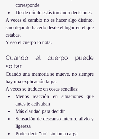
corresponde
Desde dónde estás tomando decisiones
A veces el cambio no es hacer algo distinto, 
sino dejar de hacerlo desde el lugar en el que 
estabas.
Y eso el cuerpo lo nota.
Cuando el cuerpo puede 
soltar
Cuando una memoria se mueve, no siempre 
hay una explicación larga.
A veces se traduce en cosas sencillas:
Menos reacción en situaciones que 
antes te activaban
Más claridad para decidir
Sensación de descanso interno, alivio y 
ligereza
Poder decir “no” sin tanta carga