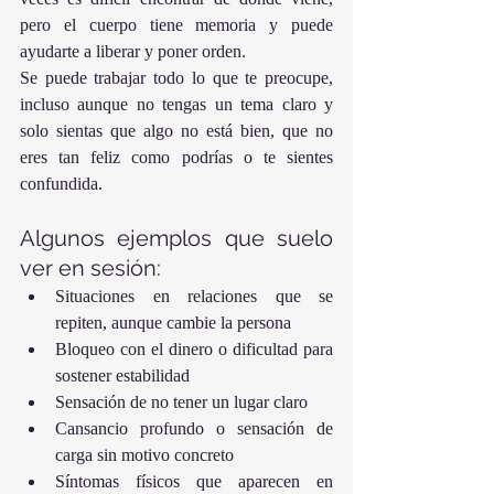
pero el cuerpo tiene memoria y puede 
ayudarte a liberar y poner orden.
Se puede trabajar todo lo que te preocupe, 
incluso aunque no tengas un tema claro y 
solo sientas que algo no está bien, que no 
eres tan feliz como podrías o te sientes 
confundida.
Algunos ejemplos que suelo 
ver en sesión:
Situaciones en relaciones que se 
repiten, aunque cambie la persona
Bloqueo con el dinero o dificultad para 
sostener estabilidad
Sensación de no tener un lugar claro
Cansancio profundo o sensación de 
carga sin motivo concreto
Síntomas físicos que aparecen en 