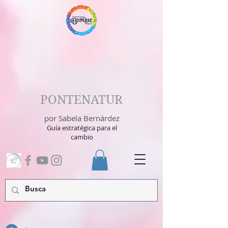
PONTENATUR
por Sabela Bernárdez
Guía estratégica para el
cambio