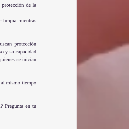
protección de la 
 limpia mientras 
uscan protección 
so y su capacidad 
uienes se inician 
, al mismo tiempo 
? Pregunta en tu 