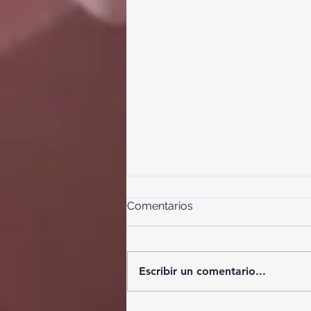
Comentarios
Escribir un comentario...