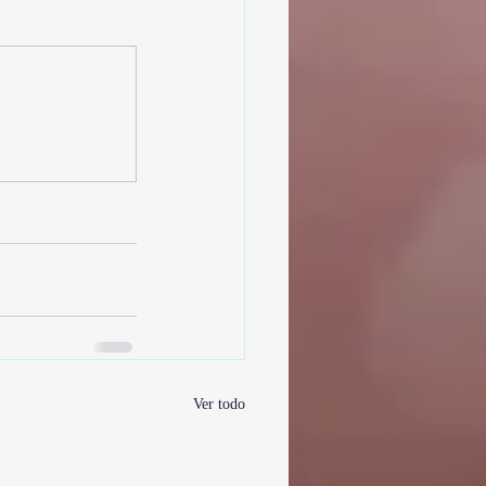
Ver todo