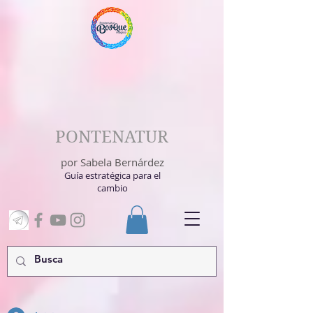
PONTENATUR
por Sabela Bernárdez
Guía estratégica para el
cambio