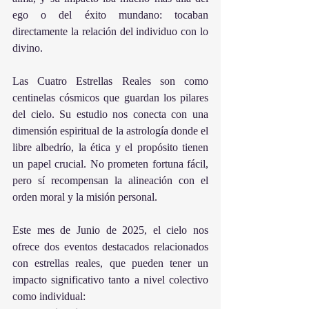
ego o del éxito mundano: tocaban 
directamente la relación del individuo con lo 
divino.
Las Cuatro Estrellas Reales son como 
centinelas cósmicos que guardan los pilares 
del cielo. Su estudio nos conecta con una 
dimensión espiritual de la astrología donde el 
libre albedrío, la ética y el propósito tienen 
un papel crucial. No prometen fortuna fácil, 
pero sí recompensan la alineación con el 
orden moral y la misión personal.
Este mes de Junio de 2025, el cielo nos 
ofrece dos eventos destacados relacionados 
con estrellas reales, que pueden tener un 
impacto significativo tanto a nivel colectivo 
como individual: