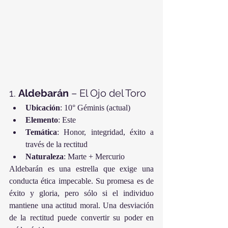
1. 
Aldebarán
 – El Ojo del Toro
Ubicación
: 10° Géminis (actual)
Elemento
: Este
Temática
: Honor, integridad, éxito a 
través de la rectitud
Naturaleza
: Marte + Mercurio
Aldebarán es una estrella que exige una 
conducta ética impecable. Su promesa es de 
éxito y gloria, pero sólo si el individuo 
mantiene una actitud moral. Una desviación 
de la rectitud puede convertir su poder en 