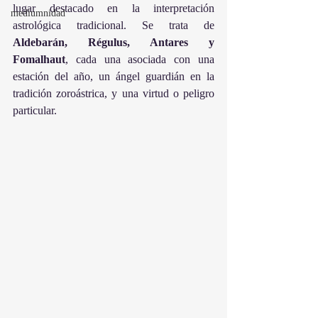
lugar destacado en la interpretación 
mediumnidad
astrológica tradicional. Se trata de 
Aldebarán, Régulus, Antares y 
Fomalhaut
, cada una asociada con una 
estación del año, un ángel guardián en la 
tradición zoroástrica, y una virtud o peligro 
particular.