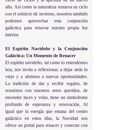
año. Así como la naturaleza renueva su ciclo 
con el solsticio de invierno, nosotros también 
podemos aprovechar esta conjunción 
galáctica para renovar nuestra propia luz 
interior.
El Espíritu Navideño y la Conjunción 
Galáctica: Un Momento de Renacer
El espíritu navideño, tal como lo entendemos 
hoy, nos invita a reflexionar, a dejar atrás lo 
viejo y a abrirnos a nuevas oportunidades. 
La tradición de dar y recibir regalos, de 
reunirnos con nuestros seres queridos, de 
encender luces y velas, tiene un simbolismo 
profundo de esperanza y renovación. Al 
igual que la energía que emana del centro 
galáctico en estos días, la Navidad nos 
ofrece un portal para renacer y conectar con 