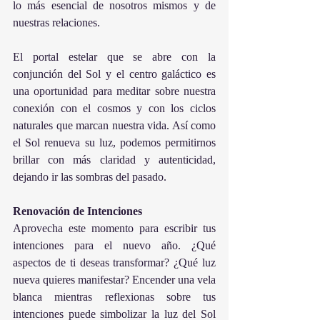
lo más esencial de nosotros mismos y de 
nuestras relaciones.
El portal estelar que se abre con la 
conjunción del Sol y el centro galáctico es 
una oportunidad para meditar sobre nuestra 
conexión con el cosmos y con los ciclos 
naturales que marcan nuestra vida. Así como 
el Sol renueva su luz, podemos permitirnos 
brillar con más claridad y autenticidad, 
dejando ir las sombras del pasado.
Renovación de Intenciones
Aprovecha este momento para escribir tus 
intenciones para el nuevo año. ¿Qué 
aspectos de ti deseas transformar? ¿Qué luz 
nueva quieres manifestar? Encender una vela 
blanca mientras reflexionas sobre tus 
intenciones puede simbolizar la luz del Sol 