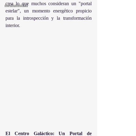
crea lo que muchos consideran un "portal 
mediumnidad
estelar", un momento energético propicio 
para la introspección y la transformación 
interior.
El Centro Galáctico: Un Portal de 