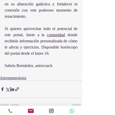
en su alineación galáctica y fortalecer tu 
conexión con este poderoso momento de 
renacimiento.
Si quieres aprovechar todo el potencial de 
este portal, únete a la 
comunidad
 donde 
recibirás información personalizada de cómo 
te afecta y ejercicios. Disponible horóscopo 
del portal desde el lunes 16.
Sabela Bernárdez, astrocoach 
Astronumerología