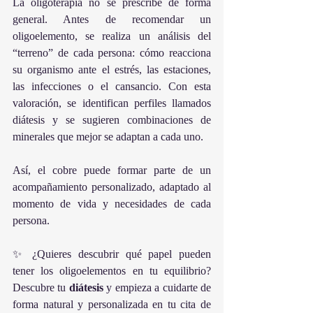
La oligoterapia no se prescribe de forma 
general. Antes de recomendar un 
oligoelemento, se realiza un análisis del 
“terreno” de cada persona: cómo reacciona 
su organismo ante el estrés, las estaciones, 
las infecciones o el cansancio. Con esta 
valoración, se identifican perfiles llamados 
diátesis y se sugieren combinaciones de 
minerales que mejor se adaptan a cada uno.
Así, el cobre puede formar parte de un 
acompañamiento personalizado, adaptado al 
momento de vida y necesidades de cada 
persona.
✨ ¿Quieres descubrir qué papel pueden 
tener los oligoelementos en tu equilibrio? 
Descubre tu 
diátesis
 y empieza a cuidarte de 
forma natural y personalizada en tu cita de 