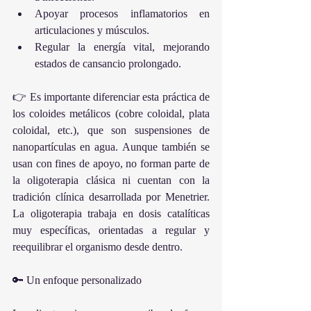
Apoyar procesos inflamatorios en 
articulaciones y músculos.
Regular la energía vital, mejorando 
estados de cansancio prolongado.
👉 Es importante diferenciar esta práctica de 
los coloides metálicos (cobre coloidal, plata 
coloidal, etc.), que son suspensiones de 
nanopartículas en agua. Aunque también se 
usan con fines de apoyo, no forman parte de 
la oligoterapia clásica ni cuentan con la 
tradición clínica desarrollada por Menetrier. 
La oligoterapia trabaja en dosis catalíticas 
muy específicas, orientadas a regular y 
reequilibrar el organismo desde dentro.
🔑 Un enfoque personalizado