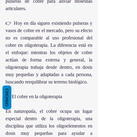
pulseras de cobre para aliviar molestias 
articulares.
👉 Hoy en día siguen existiendo pulseras y 
vasos de cobre en el mercado, pero su efecto 
no es comparable al uso profesional del 
cobre en oligoterapia. La diferencia está en 
el enfoque: mientras los objetos de cobre 
actúan de forma externa y general, la 
oligoterapia trabaja desde dentro, en dosis 
muy pequeñas y adaptadas a cada persona, 
buscando reequilibrar su terreno biológico.
OPINIONES
🌱 El cobre en la oligoterapia
En naturopatía, el cobre ocupa un lugar 
especial dentro de la oligoterapia, una 
disciplina que utiliza los oligoelementos en 
dosis muy pequeñas para ayudar a 