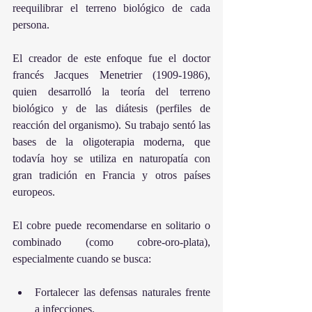
reequilibrar el terreno biológico de cada 
persona.
El creador de este enfoque fue el doctor 
francés Jacques Menetrier (1909-1986), 
quien desarrolló la teoría del terreno 
biológico y de las diátesis (perfiles de 
reacción del organismo). Su trabajo sentó las 
bases de la oligoterapia moderna, que 
todavía hoy se utiliza en naturopatía con 
gran tradición en Francia y otros países 
europeos.
El cobre puede recomendarse en solitario o 
combinado (como cobre-oro-plata), 
especialmente cuando se busca:
Fortalecer las defensas naturales frente 
a infecciones.