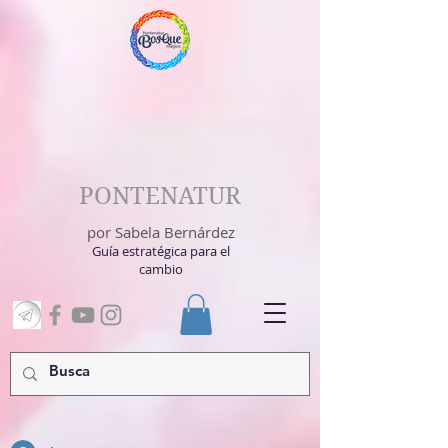
PONTENATUR
por Sabela Bernárdez
Guía estratégica para el
cambio