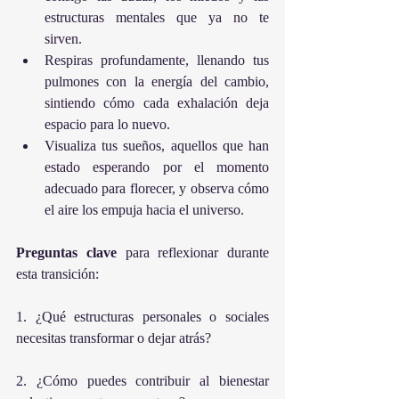
estructuras mentales que ya no te 
sirven.
Respiras profundamente, llenando tus 
pulmones con la energía del cambio, 
sintiendo cómo cada exhalación deja 
espacio para lo nuevo.
Visualiza tus sueños, aquellos que han 
estado esperando por el momento 
adecuado para florecer, y observa cómo 
el aire los empuja hacia el universo.
Preguntas
clave
 para reflexionar durante 
esta transición:
1. ¿Qué estructuras personales o sociales 
necesitas transformar o dejar atrás?
2. ¿Cómo puedes contribuir al bienestar 