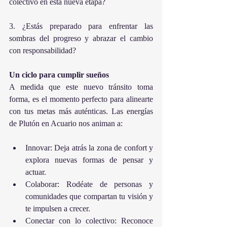
colectivo en esta nueva etapa?
3. ¿Estás preparado para enfrentar las 
sombras del progreso y abrazar el cambio 
con responsabilidad?
Un
ciclo
para
cumplir
sueños
A medida que este nuevo tránsito toma 
forma, es el momento perfecto para alinearte 
con tus metas más auténticas. Las energías 
de Plutón en Acuario nos animan a:
Innovar: Deja atrás la zona de confort y 
explora nuevas formas de pensar y 
actuar.
Colaborar: Rodéate de personas y 
comunidades que compartan tu visión y 
te impulsen a crecer.
Conectar con lo colectivo: Reconoce 