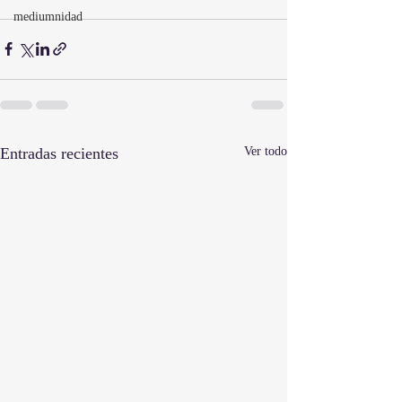
mediumnidad
Entradas recientes
Ver todo