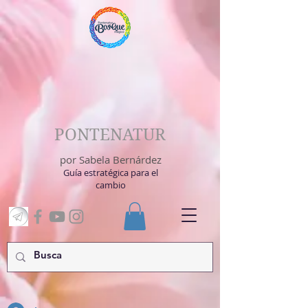
PONTENATUR
por Sabela Bernárdez
Guía estratégica para el
cambio