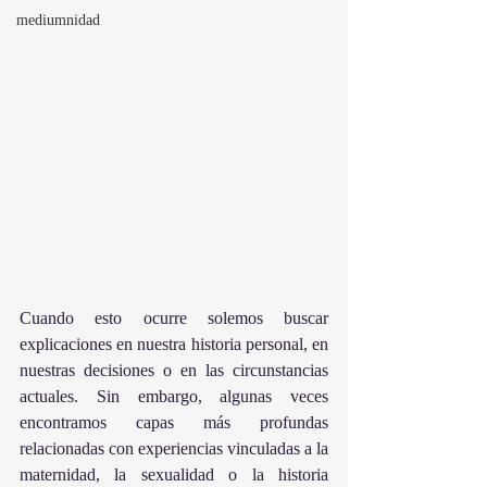
mediumnidad
Cuando esto ocurre solemos buscar 
explicaciones en nuestra historia personal, en 
nuestras decisiones o en las circunstancias 
actuales. Sin embargo, algunas veces 
encontramos capas más profundas 
relacionadas con experiencias vinculadas a la 
maternidad, la sexualidad o la historia 