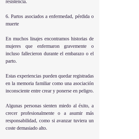
resistencia.
6. Partos asociados a enfermedad, pérdida o 
muerte
En muchos linajes encontramos historias de 
mujeres que enfermaron gravemente o 
incluso fallecieron durante el embarazo o el 
parto.
Estas experiencias pueden quedar registradas 
en la memoria familiar como una asociación 
inconsciente entre crear y ponerse en peligro.
Algunas personas sienten miedo al éxito, a 
crecer profesionalmente o a asumir más 
responsabilidad, como si avanzar tuviera un 
coste demasiado alto.