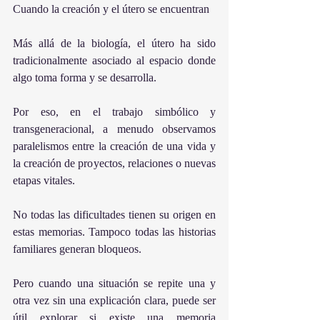
Cuando la creación y el útero se encuentran
Más allá de la biología, el útero ha sido 
tradicionalmente asociado al espacio donde 
algo toma forma y se desarrolla.
Por eso, en el trabajo simbólico y 
transgeneracional, a menudo observamos 
paralelismos entre la creación de una vida y 
la creación de proyectos, relaciones o nuevas 
etapas vitales.
No todas las dificultades tienen su origen en 
estas memorias. Tampoco todas las historias 
familiares generan bloqueos.
Pero cuando una situación se repite una y 
otra vez sin una explicación clara, puede ser 
útil explorar si existe una memoria 