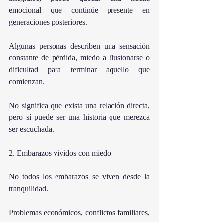
emocional que continúe presente en 
generaciones posteriores.
Algunas personas describen una sensación 
constante de pérdida, miedo a ilusionarse o 
dificultad para terminar aquello que 
comienzan.
No significa que exista una relación directa, 
pero sí puede ser una historia que merezca 
ser escuchada.
2. Embarazos vividos con miedo
No todos los embarazos se viven desde la 
tranquilidad.
Problemas económicos, conflictos familiares, 