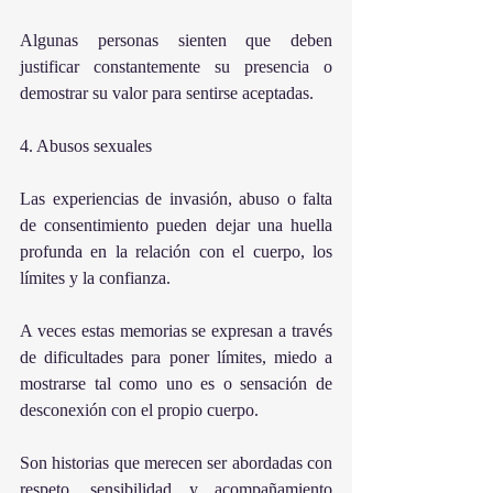
Algunas personas sienten que deben 
justificar constantemente su presencia o 
demostrar su valor para sentirse aceptadas.
4. Abusos sexuales  
Las experiencias de invasión, abuso o falta 
de consentimiento pueden dejar una huella 
profunda en la relación con el cuerpo, los 
límites y la confianza.
A veces estas memorias se expresan a través 
de dificultades para poner límites, miedo a 
mostrarse tal como uno es o sensación de 
desconexión con el propio cuerpo.
Son historias que merecen ser abordadas con 
respeto, sensibilidad y acompañamiento 