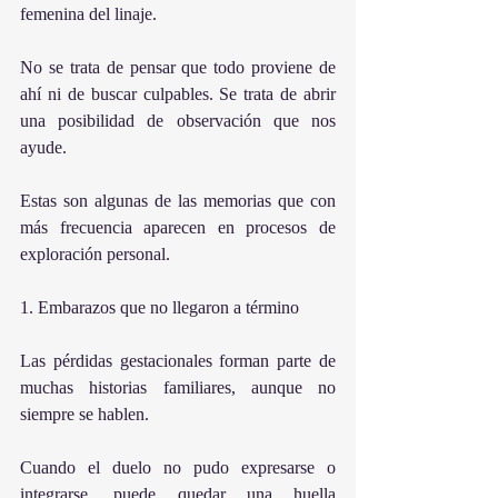
femenina del linaje.
No se trata de pensar que todo proviene de 
ahí ni de buscar culpables. Se trata de abrir 
una posibilidad de observación que nos 
ayude.
Estas son algunas de las memorias que con 
más frecuencia aparecen en procesos de 
exploración personal.
1. Embarazos que no llegaron a término
Las pérdidas gestacionales forman parte de 
muchas historias familiares, aunque no 
siempre se hablen.
Cuando el duelo no pudo expresarse o 
integrarse, puede quedar una huella 