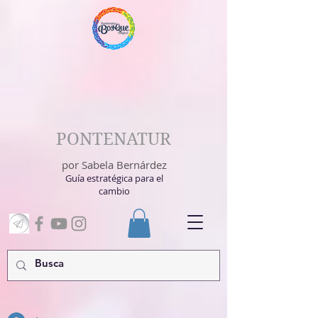
PONTENATUR
por Sabela Bernárdez
Guía estratégica para el
cambio