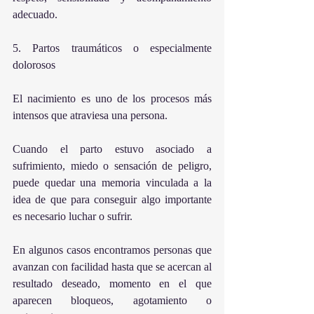
adecuado.
5. Partos traumáticos o especialmente 
dolorosos
El nacimiento es uno de los procesos más 
intensos que atraviesa una persona.
Cuando el parto estuvo asociado a 
sufrimiento, miedo o sensación de peligro, 
puede quedar una memoria vinculada a la 
idea de que para conseguir algo importante 
es necesario luchar o sufrir.
En algunos casos encontramos personas que 
avanzan con facilidad hasta que se acercan al 
resultado deseado, momento en el que 
aparecen bloqueos, agotamiento o 