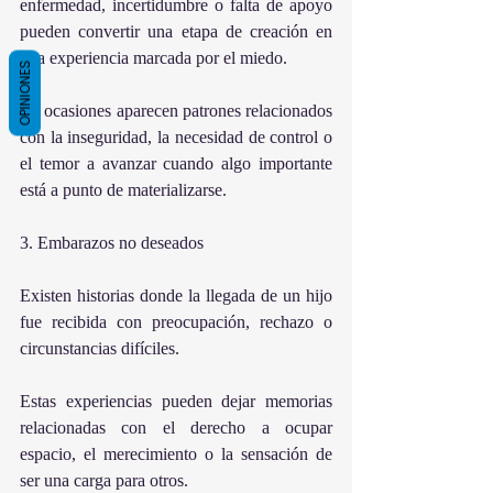
enfermedad, incertidumbre o falta de apoyo 
pueden convertir una etapa de creación en 
una experiencia marcada por el miedo.
OPINIONES
En ocasiones aparecen patrones relacionados 
con la inseguridad, la necesidad de control o 
el temor a avanzar cuando algo importante 
está a punto de materializarse.
3. Embarazos no deseados
Existen historias donde la llegada de un hijo 
fue recibida con preocupación, rechazo o 
circunstancias difíciles.
Estas experiencias pueden dejar memorias 
relacionadas con el derecho a ocupar 
espacio, el merecimiento o la sensación de 
ser una carga para otros.