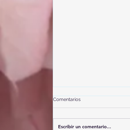
Comentarios
Escribir un comentario...