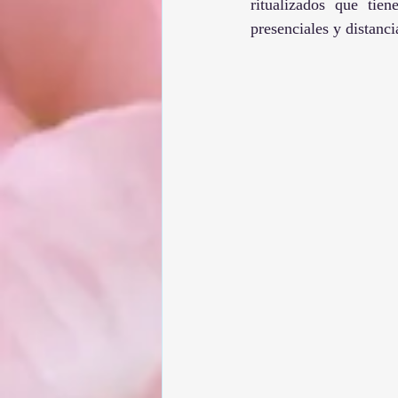
ritualizados que tie
presenciales y distanci