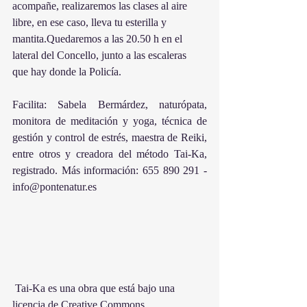
acompañe, realizaremos las clases al aire 
libre, en ese caso, lleva tu esterilla y 
mantita.Quedaremos a las 20.50 h en el 
lateral del Concello, junto a las escaleras 
que hay donde la Policía.
Facilita: Sabela Bermárdez, naturópata, 
monitora de meditación y yoga, técnica de 
gestión y control de estrés, maestra de Reiki, 
entre otros y creadora del método Tai-Ka, 
registrado. Más información: 655 890 291 - 
info@pontenatur.es
 Tai-Ka es una obra que está bajo una 
licencia de Creative Commons 