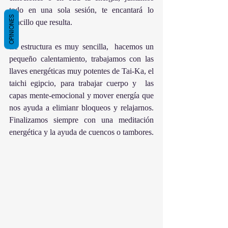
todo en una sola sesión, te encantará lo 
OPINIONES
sencillo que resulta. 
Le estructura es muy sencilla,  hacemos un 
pequeño calentamiento, trabajamos con las 
llaves energéticas muy potentes de Tai-Ka, el 
taichi egipcio, para trabajar cuerpo y  las 
capas mente-emocional y mover energía que 
nos ayuda a elimianr bloqueos y relajarnos. 
Finalizamos siempre con una meditación 
energética y la ayuda de cuencos o tambores.