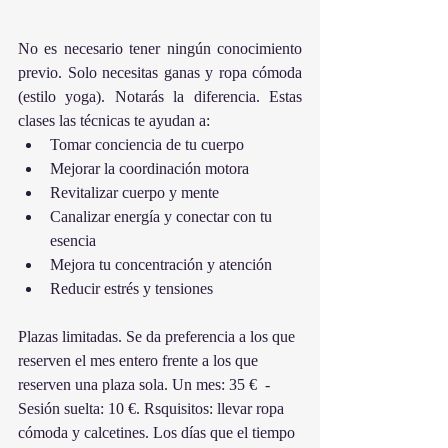
No es necesario tener ningún conocimiento 
previo. Solo necesitas ganas y ropa cómoda 
(estilo yoga). Notarás la diferencia. Estas 
clases las técnicas te ayudan a:  
Tomar conciencia de tu cuerpo  
Mejorar la coordinación motora  
Revitalizar cuerpo y mente  
Canalizar energía y conectar con tu 
esencia  
Mejora tu concentración y atención  
Reducir estrés y tensiones 
Plazas limitadas. Se da preferencia a los que 
reserven el mes entero frente a los que 
reserven una plaza sola. Un mes: 35 €  - 
Sesión suelta: 10 €. Rsquisitos: llevar ropa 
cómoda y calcetines. Los días que el tiempo 