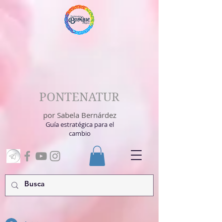
PONTENATUR
por Sabela Bernárdez
Guía estratégica para el
cambio