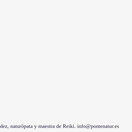
rdez, naturópata y maestra de Reiki. info@pontenatur.es