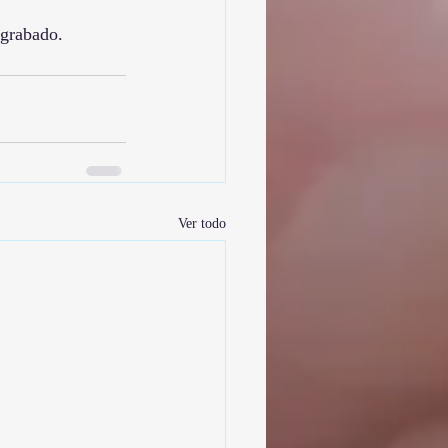
 grabado.
Ver todo