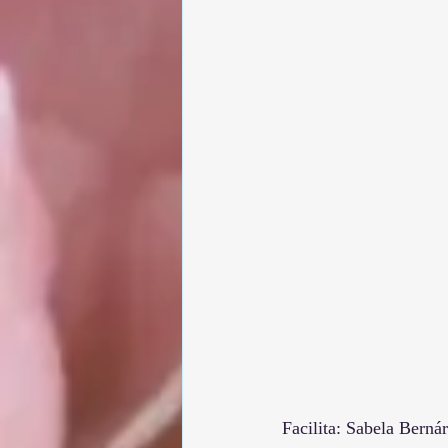
Facilita: Sabela Berná