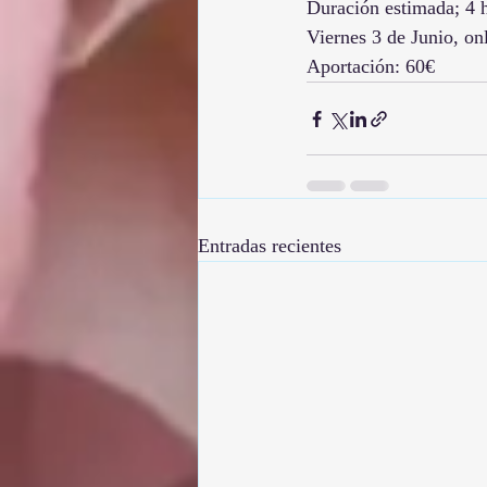
Duración estimada; 4 
Viernes 3 de Junio, o
Aportación: 60€
Entradas recientes