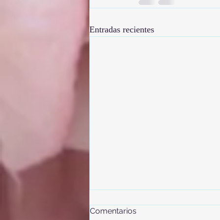
Entradas recientes
Comentarios