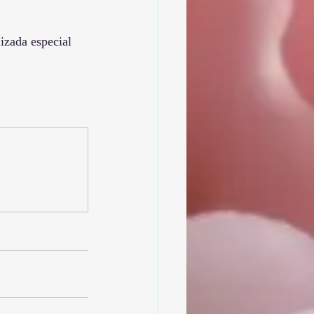
lizada especial 