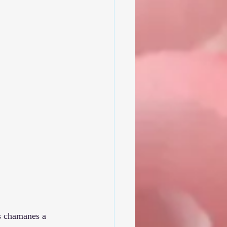
s chamanes a 