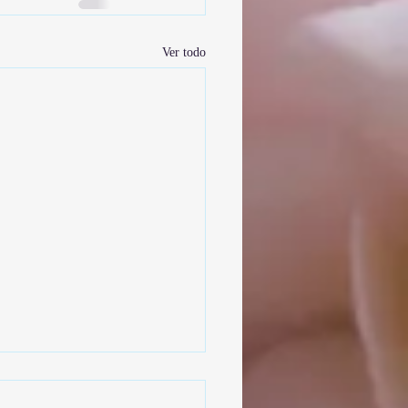
Ver todo