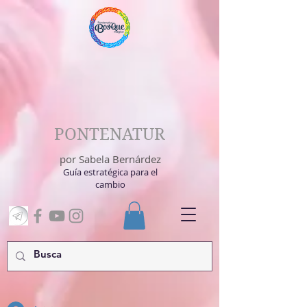
PONTENATUR
por Sabela Bernárdez
Guía estratégica para el
cambio