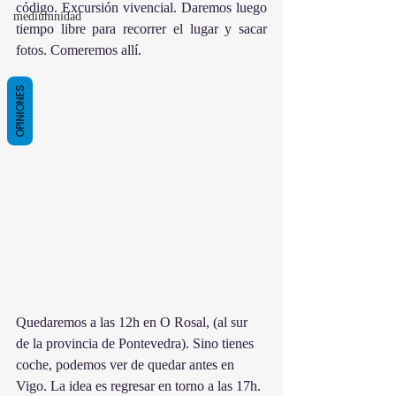
código. Excursión vivencial. Daremos luego 
mediumnidad
tiempo libre para recorrer el lugar y sacar 
fotos. Comeremos allí.
OPINIONES
Quedaremos a las 12h en O Rosal, (al sur 
de la provincia de Pontevedra). Sino tienes 
coche, podemos ver de quedar antes en 
Vigo. La idea es regresar en torno a las 17h. 