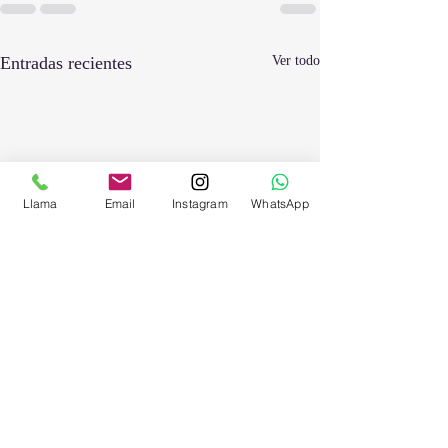
Entradas recientes
Ver todo
Llama
Email
Instagram
WhatsApp