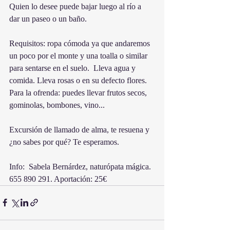
Quien lo desee puede bajar luego al río a 
dar un paseo o un baño.
Requisitos: ropa cómoda ya que andaremos 
un poco por el monte y una toalla o similar 
para sentarse en el suelo.  Lleva agua y 
comida. Lleva rosas o en su defecto flores. 
Para la ofrenda: puedes llevar frutos secos, 
gominolas, bombones, vino...
Excursión de llamado de alma, te resuena y 
¿no sabes por qué? Te esperamos.
Info:  Sabela Bernárdez, naturópata mágica. 
655 890 291. Aportación: 25€