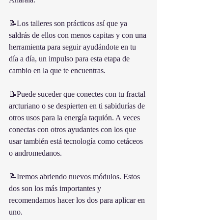
📝Los talleres son prácticos así que ya 
saldrás de ellos con menos capitas y con una 
herramienta para seguir ayudándote en tu 
día a día, un impulso para esta etapa de 
cambio en la que te encuentras. 
📝Puede suceder que conectes con tu fractal 
arcturiano o se despierten en ti sabidurías de 
otros usos para la energía taquión. A veces 
conectas con otros ayudantes con los que 
usar también está tecnología como cetáceos 
o andromedanos. 
📝Iremos abriendo nuevos módulos. Estos 
dos son los más importantes y 
recomendamos hacer los dos para aplicar en 
uno. 