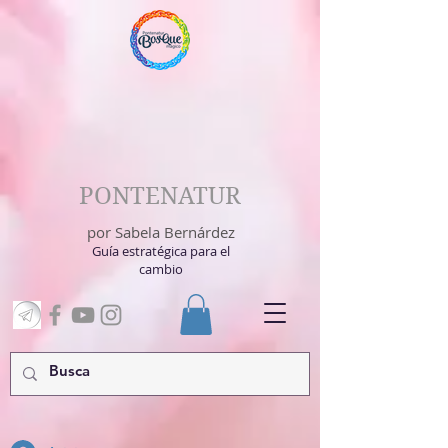
PONTENATUR
por Sabela Bernárdez
Guía estratégica para el
cambio