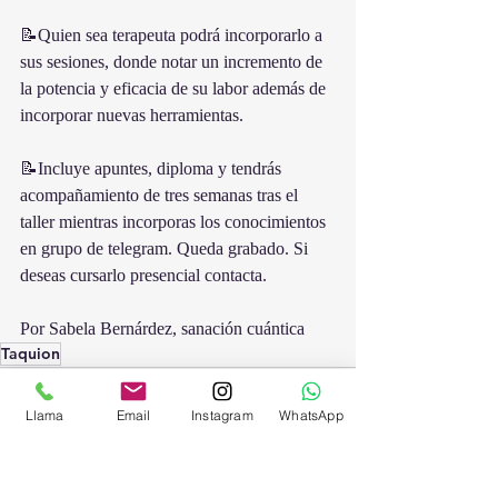
📝Quien sea terapeuta podrá incorporarlo a 
sus sesiones, donde notar un incremento de 
la potencia y eficacia de su labor además de 
incorporar nuevas herramientas.  
📝Incluye apuntes, diploma y tendrás 
acompañamiento de tres semanas tras el 
taller mientras incorporas los conocimientos 
en grupo de telegram. Queda grabado. Si 
deseas cursarlo presencial contacta.
Por Sabela Bernárdez, sanación cuántica 
Taquion
Llama
Email
Instagram
WhatsApp