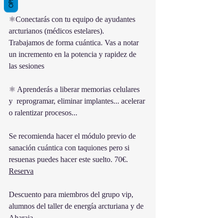
⚛Conectarás con tu equipo de ayudantes 
arcturianos (médicos estelares). 
Trabajamos de forma cuántica. Vas a notar 
un incremento en la potencia y rapidez de 
las sesiones 
⚛ Aprenderás a liberar memorias celulares 
y  reprogramar, eliminar implantes... acelerar 
o ralentizar procesos...
Se recomienda hacer el módulo previo de 
sanación cuántica con taquiones pero si 
resuenas puedes hacer este suelto. 70€. 
Reserva
Descuento para miembros del grupo vip, 
alumnos del taller de energía arcturiana y de 
Aharaia.