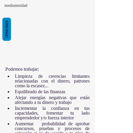
mediumnidad
OPINIONES
Podemos trabajar;
Limpieza de creencias limitantes 
relacionadas con el dinero, patrones 
como la escasez...
Equilibrado de las finanzas 
Alejar energías negativas que están 
afectando a tu dinero y trabajo
Incrementar la confianza en tus 
capacidades, fomentar tu lado 
emprendedor y/o fuerza interior
Aumentar 	probabilidad de aprobar 
concursos, pruebas y procesos de 