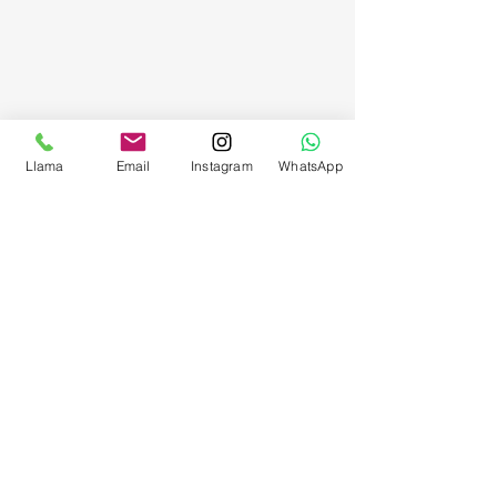
Llama
Email
Instagram
WhatsApp
Comentarios