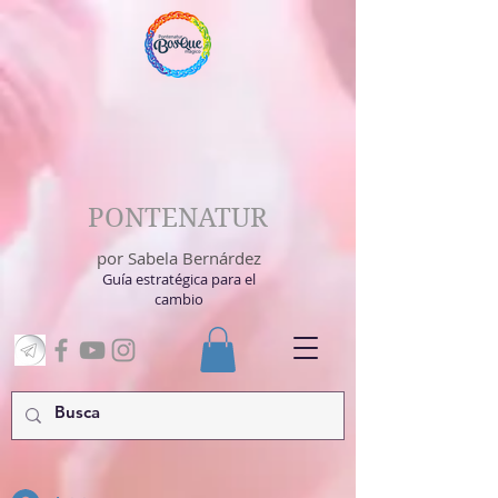
PONTENATUR
por Sabela Bernárdez
Guía estratégica para el
cambio