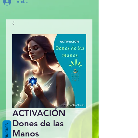
Inicia Sesión
ACTIVACIÓN
Dones de las
OPINIONES
Manos