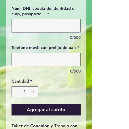
Núm. DNI, cédula de identidad o
curp, pasaporte....
*
0/500
Teléfono móvil con prefijo de país
*
0/500
Cantidad
*
Agregar al carrito
Taller de Conexión y Trabajo con