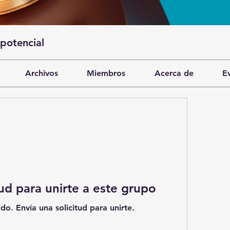
 potencial
Archivos
Miembros
Acerca de
E
tud para unirte a este grupo
do. Envía una solicitud para unirte.