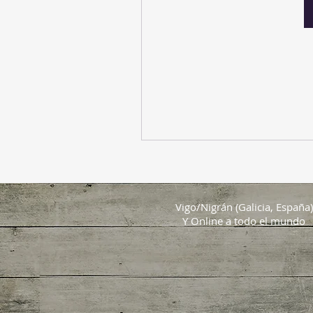
Vigo/Nigrán (Galicia, España)
Y Online a todo el mundo