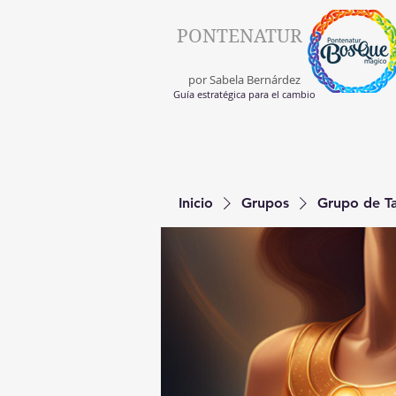
PONTENATUR
por Sabela Bernárdez
Guía estratégica para el cambio
Inicio
Grupos
Grupo de Tal