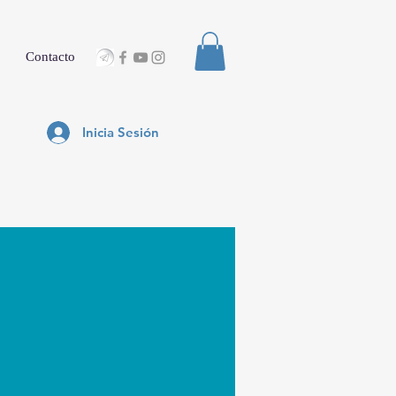
Contacto
Inicia Sesión