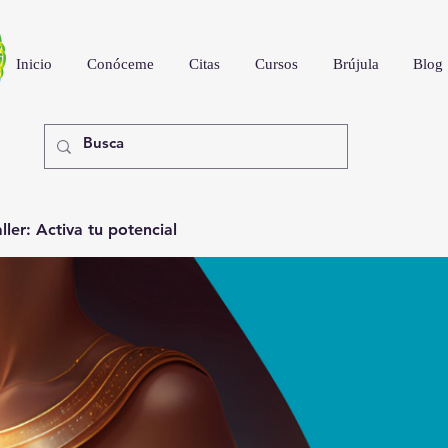
Inicio
Conóceme
Citas
Cursos
Brújula
Blog
ler: Activa tu potencial