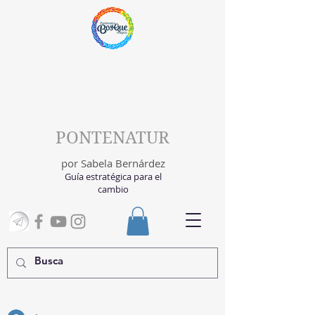
PONTENATUR
por Sabela Bernárdez
Guía estratégica para el
cambio