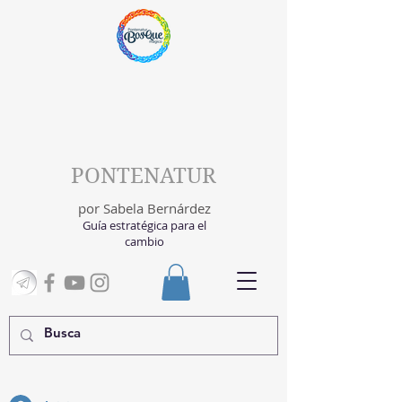
PONTENATUR
por Sabela Bernárdez
Guía estratégica para el
cambio