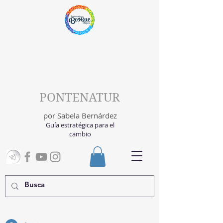
PONTENATUR
por Sabela Bernárdez
Guía estratégica para el
cambio