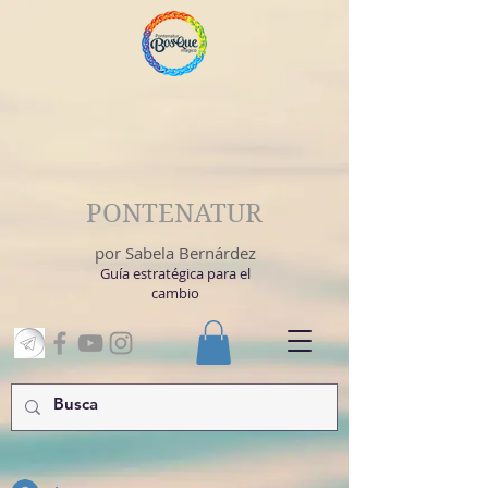
PONTENATUR
por Sabela Bernárdez
Guía estratégica para el
cambio