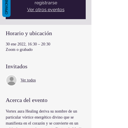
OPINIONES
registrarse
Ver otros eventos
Horario y ubicación
30 ene 2022, 16:30 – 20:30
Zoom o grabado
Invitados
Ver todos
Acerca del evento
Vortex aura Healing deriva su nombre de un 
particular vórtice energético divino que se 
manifiesta en el corazón y se convierte en un 