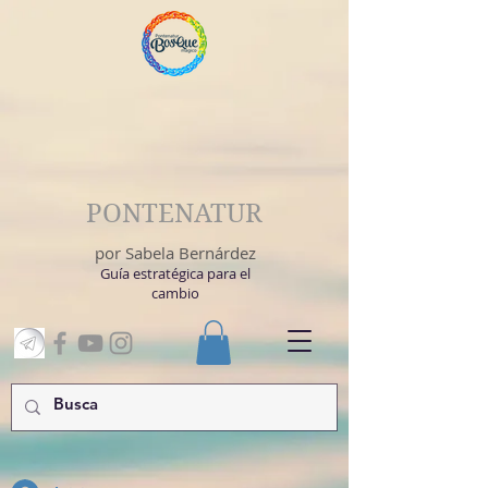
PONTENATUR
por Sabela Bernárdez
Guía estratégica para el
cambio