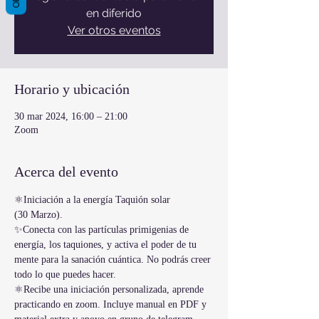
en diferido
Ver otros eventos
Horario y ubicación
30 mar 2024, 16:00 – 21:00
Zoom
Acerca del evento
⚛Iniciación a la energía Taquión solar
(30 Marzo). 
✨Conecta con las partículas primigenias de 
energía, los taquiones, y activa el poder de tu 
mente para la sanación cuántica. No podrás creer 
todo lo que puedes hacer.
⚛Recibe una iniciación personalizada, aprende 
practicando en zoom. Incluye manual en PDF y 