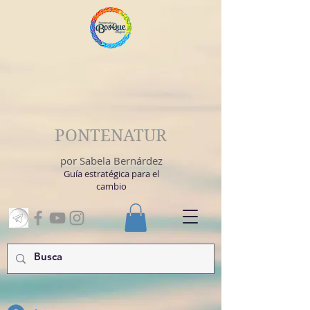
PONTENATUR
por Sabela Bernárdez
Guía estratégica para el
cambio