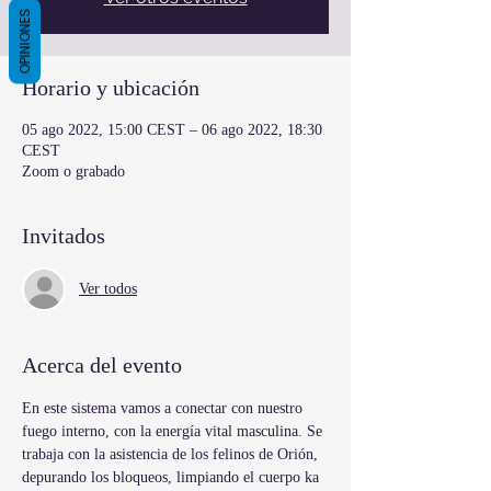
OPINIONES
Horario y ubicación
05 ago 2022, 15:00 CEST – 06 ago 2022, 18:30
CEST
Zoom o grabado
Invitados
Ver todos
Acerca del evento
En este sistema vamos a conectar con nuestro 
fuego interno, con la energía vital masculina. Se 
trabaja con la asistencia de los felinos de Orión, 
depurando los bloqueos, limpiando el cuerpo ka 