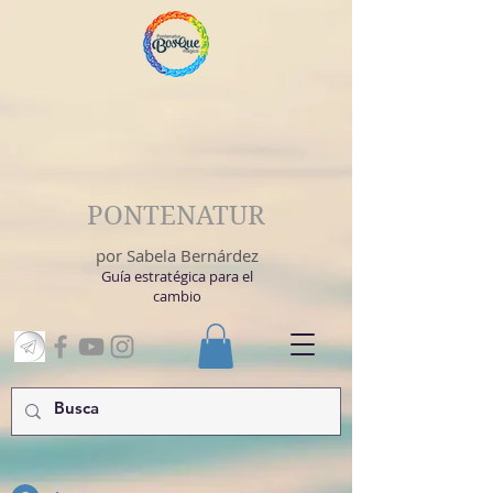
PONTENATUR
por Sabela Bernárdez
Guía estratégica para el
cambio