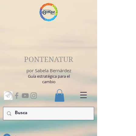
PONTENATUR
por Sabela Bernárdez
Guía estratégica para el
cambio