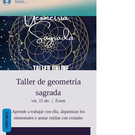
Inicia Sesión
Taller de geometría
sagrada
vie, 15 dic
  |  
Zoom
Aprende a trabajar con ella, alquimizar los
OPINIONES
elementales y armar rejillas con cristales