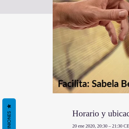
Horario y ubica
OPINIONES
20 ene 2020, 20:30 – 21:30 C