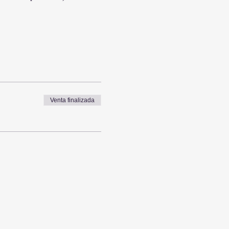
Venta finalizada