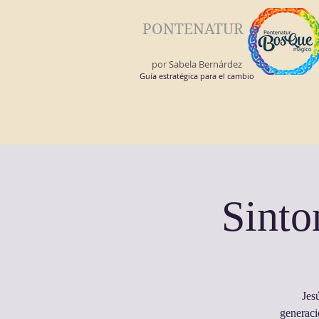
PONTENATUR
por Sabela Bernárdez
Guía estratégica para el cambio
Sinto
Jes
generaci