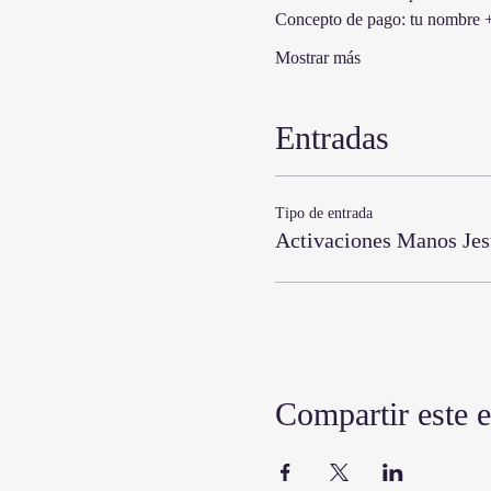
Concepto de pago: tu nombre +
Mostrar más
Entradas
Tipo de entrada
Activaciones Manos Jes
Compartir este 