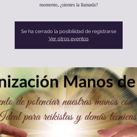
momento, ¿sientes la llamada?
Se ha cerrado la posibilidad de registrarse
Ver otros eventos