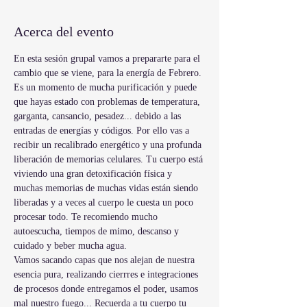
Acerca del evento
En esta sesión grupal vamos a prepararte para el 
cambio que se viene, para la energía de Febrero. 
Es un momento de mucha purificación y puede 
que hayas estado con problemas de temperatura, 
garganta, cansancio, pesadez... debido a las 
entradas de energías y códigos. Por ello vas a 
recibir un recalibrado energético y una profunda 
liberación de memorias celulares. Tu cuerpo está 
viviendo una gran detoxificación física y 
muchas memorias de muchas vidas están siendo 
liberadas y a veces al cuerpo le cuesta un poco 
procesar todo. Te recomiendo mucho 
autoescucha, tiempos de mimo, descanso y 
cuidado y beber mucha agua. 
Vamos sacando capas que nos alejan de nuestra 
esencia pura, realizando cierrres e integraciones 
de procesos donde entregamos el poder, usamos 
mal nuestro fuego... Recuerda a tu cuerpo tu 