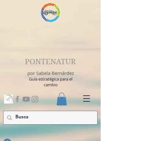
PONTENATUR
por Sabela Bernárdez
Guía estratégica para el
cambio