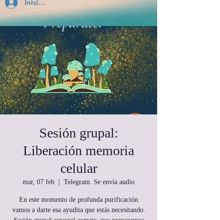
Inicia Sesión
Sesión grupal:
Liberación memoria
celular
mar, 07 feb
  |  
Telegram. Se envía audio
En este momento de profunda purificación
vamos a darte esa ayudita que estás necesitando.