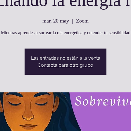
hando la energía 
mar, 20 may
  |  
Zoom
Mientras aprendes a surfear la ola energética y entender tu sensibilidad
Las entradas no están a la venta
Contacta para otro grupo