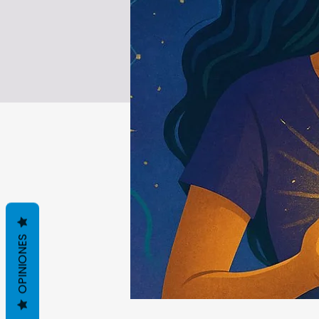
OPINIONES