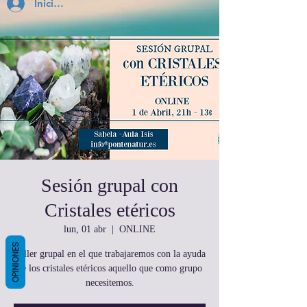
Inicia Sesión
Sesión grupal con
Cristales etéricos
lun, 01 abr
  |  
ONLINE
OPINIONES
Taller grupal en el que trabajaremos con la ayuda
de los cristales etéricos aquello que como grupo
necesitemos.