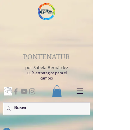
PONTENATUR
por Sabela Bernárdez
Guía estratégica para el
cambio