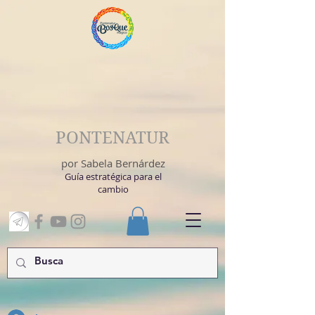
PONTENATUR
por Sabela Bernárdez
Guía estratégica para el
cambio