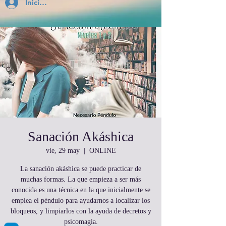
Inicia Sesión
Sanación Akáshica
vie, 29 may
  |  
ONLINE
La sanación akáshica se puede practicar de
muchas formas. La que empieza a ser más
conocida es una técnica en la que inicialmente se
emplea el péndulo para ayudarnos a localizar los
bloqueos, y limpiarlos con la ayuda de decretos y
psicomagia.