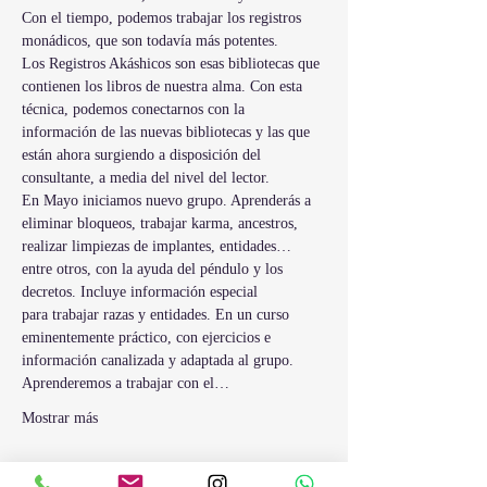
Con el tiempo, podemos trabajar los registros 
monádicos, que son todavía más potentes.
Los Registros Akáshicos son esas bibliotecas que 
contienen los libros de nuestra alma. Con esta 
técnica, podemos conectarnos con la 
información de las nuevas bibliotecas y las que 
están ahora surgiendo a disposición del 
consultante, a media del nivel del lector.
En Mayo iniciamos nuevo grupo. Aprenderás a 
eliminar bloqueos, trabajar karma, ancestros, 
realizar limpiezas de implantes, entidades… 
entre otros, con la ayuda del péndulo y los 
decretos. Incluye información especial 
para trabajar razas y entidades. En un curso 
eminentemente práctico, con ejercicios e 
información canalizada y adaptada al grupo.
Aprenderemos a trabajar con el…
Mostrar más
Entradas