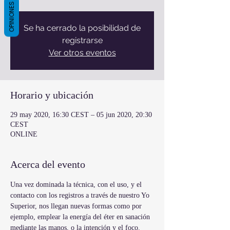
OPINIONES
Se ha cerrado la posibilidad de
registrarse
Ver otros eventos
Horario y ubicación
29 may 2020, 16:30 CEST – 05 jun 2020, 20:30
CEST
ONLINE
Acerca del evento
Una vez dominada la técnica, con el uso, y el 
contacto con los registros a través de nuestro Yo 
Superior, nos llegan nuevas formas como por 
ejemplo, emplear la energía del éter en sanación 
mediante las manos, o la intención y el foco.