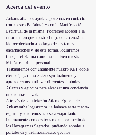
Acerca del evento
Ankamaatba nos ayuda a ponernos en contacto 
con nuestro Ba (alma) y con la Manifestación 
Espiritual de la misma. Podremos acceder a la 
información que nuestro Ba (o de terceros) ha 
ido recolectando a lo largo de sus tantas 
encarnaciones y, de esta forma, lograremos 
trabajar el Karma como así también nuestra 
Misión espiritual personal. 
Trabajaremos conjuntamente nuestro Ka ("doble 
etérico"), para ascender espiritualmente y 
aprenderemos a utilizar diferentes símbolos 
Atlantes y egipcios para alcanzar una conciencia 
mucho más elevada.
A través de la iniciación Atlante Egipcia de 
Ankamaatba lograremos un balance entre mente-
espíritu y tendremos acceso a viajar tanto 
internamente como externamente por medio de 
los Hexagramas Sagrados, pudiendo acceder a 
portales di y tridimensionales que nos 