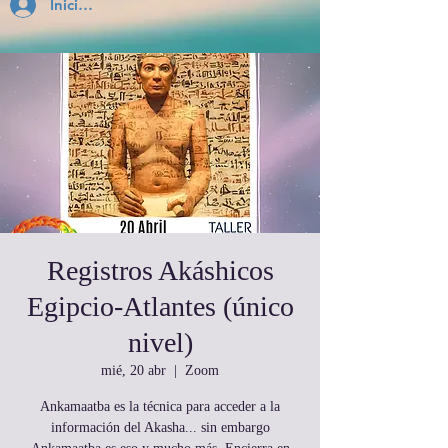
Inicia Sesión
Registros Akáshicos
Egipcio-Atlantes (único
nivel)
mié, 20 abr
  |  
Zoom
Ankamaatba es la técnica para acceder a la
información del Akasha... sin embargo