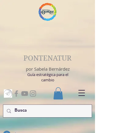
PONTENATUR
por Sabela Bernárdez
Guía estratégica para el
cambio