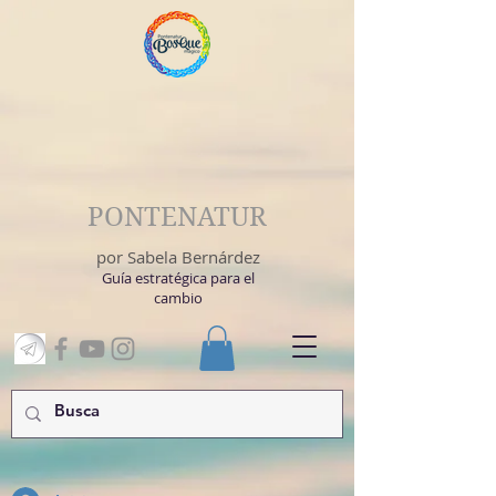
PONTENATUR
por Sabela Bernárdez
Guía estratégica para el
cambio