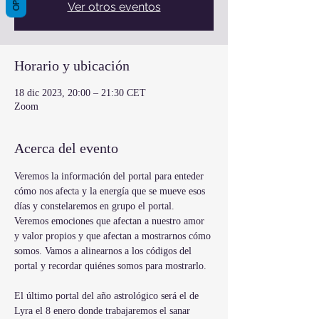
Ver otros eventos
Horario y ubicación
18 dic 2023, 20:00 – 21:30 CET
Zoom
Acerca del evento
Veremos la información del portal para enteder 
cómo nos afecta y la energía que se mueve esos 
días y constelaremos en grupo el portal.
Veremos emociones que afectan a nuestro amor 
y valor propios y que afectan a mostrarnos cómo 
somos. Vamos a alinearnos a los códigos del 
portal y recordar quiénes somos para mostrarlo. 
El último portal del año astrológico será el de 
Lyra el 8 enero donde trabajaremos el sanar 