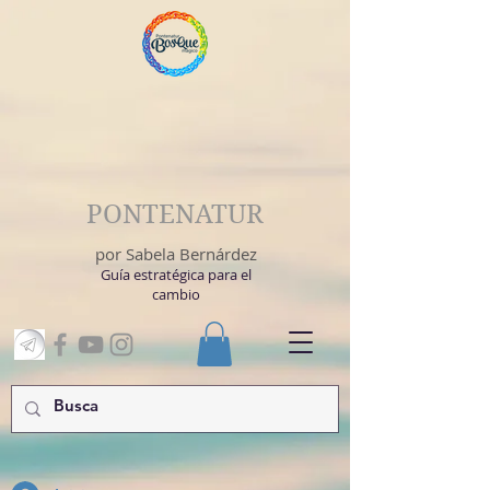
PONTENATUR
por Sabela Bernárdez
Guía estratégica para el
cambio