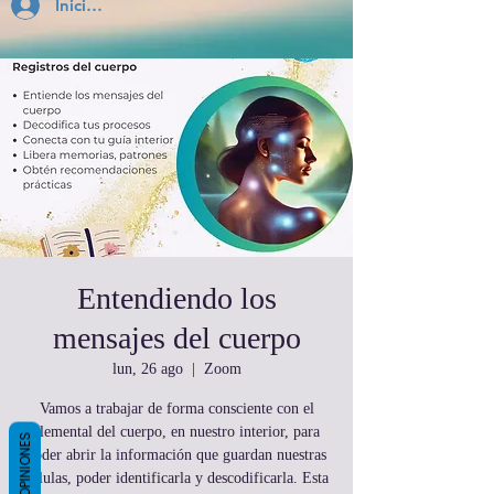
Inicia Sesión
Entendiendo los
mensajes del cuerpo
lun, 26 ago
  |  
Zoom
Vamos a trabajar de forma consciente con el
elemental del cuerpo, en nuestro interior, para
OPINIONES
poder abrir la información que guardan nuestras
células, poder identificarla y descodificarla. Esta