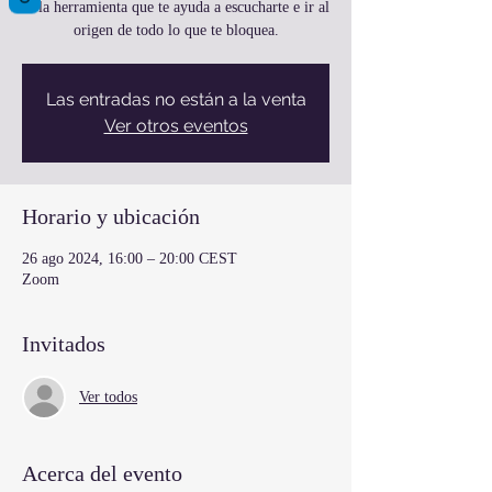
es la herramienta que te ayuda a escucharte e ir al
origen de todo lo que te bloquea.
Las entradas no están a la venta
Ver otros eventos
Horario y ubicación
26 ago 2024, 16:00 – 20:00 CEST
Zoom
Invitados
Ver todos
Acerca del evento