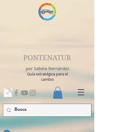
PONTENATUR
por Sabela Bernárdez
Guía estratégica para el
cambio