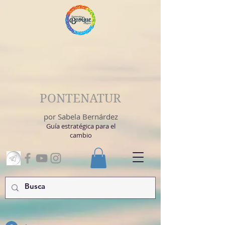
PONTENATUR
por Sabela Bernárdez
Guía estratégica para el
cambio