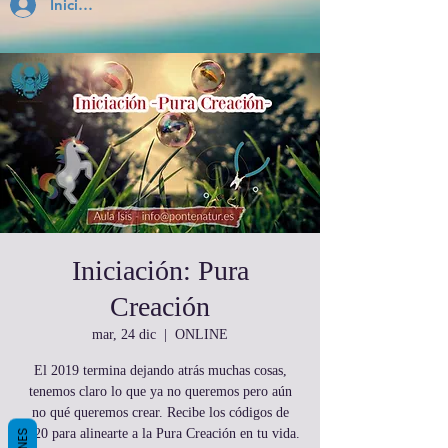
Inicia Sesión
Iniciación: Pura
Creación
mar, 24 dic
  |  
ONLINE
El 2019 termina dejando atrás muchas cosas,
tenemos claro lo que ya no queremos pero aún
no qué queremos crear. Recibe los códigos de
2020 para alinearte a la Pura Creación en tu vida.