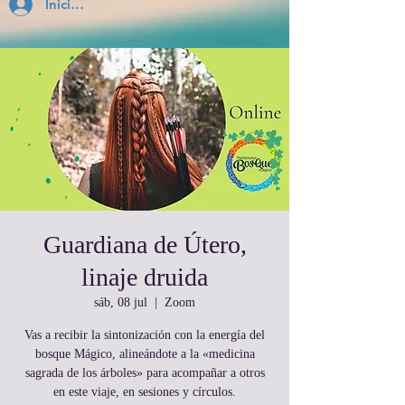
Inicia Sesión
Guardiana de Útero,
linaje druida
sáb, 08 jul
  |  
Zoom
Vas a recibir la sintonización con la energía del
bosque Mágico, alineándote a la «medicina
sagrada de los árboles» para acompañar a otros
en este viaje, en sesiones y círculos.