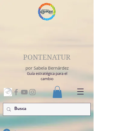
PONTENATUR
por Sabela Bernárdez
Guía estratégica para el
cambio