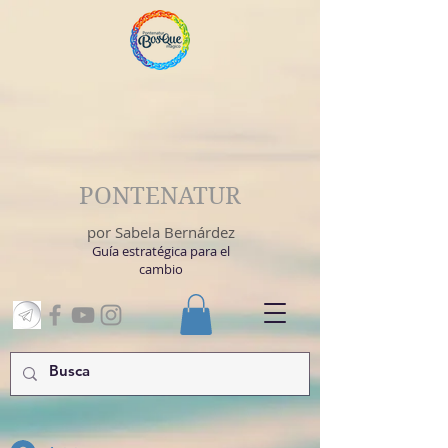
PONTENATUR
por Sabela Bernárdez
Guía estratégica para el
cambio