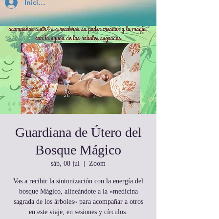
Inicia Sesión
Guardiana de Útero del
Bosque Mágico
sáb, 08 jul
  |  
Zoom
Vas a recibir la sintonización con la energía del
bosque Mágico, alineándote a la «medicina
sagrada de los árboles» para acompañar a otros
en este viaje, en sesiones y círculos.