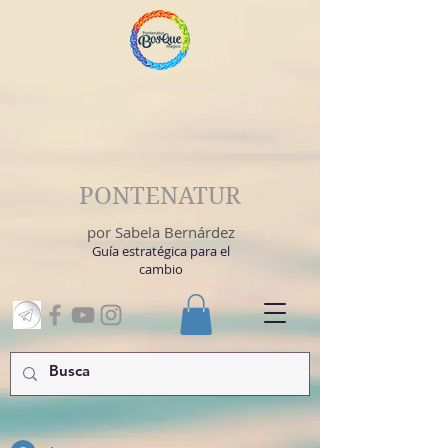
PONTENATUR
por Sabela Bernárdez
Guía estratégica para el
cambio