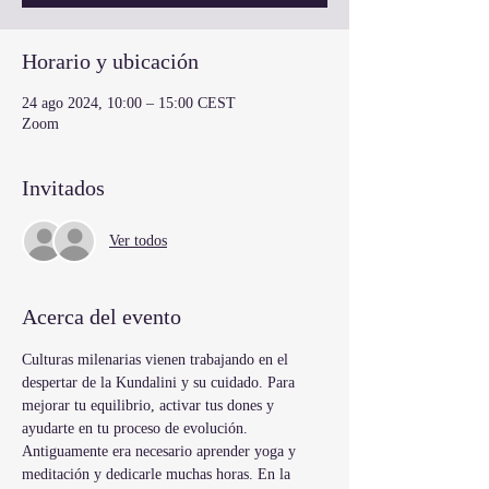
Horario y ubicación
24 ago 2024, 10:00 – 15:00 CEST
Zoom
Invitados
Ver todos
Acerca del evento
Culturas milenarias vienen trabajando en el 
despertar de la Kundalini y su cuidado. Para 
mejorar tu equilibrio, activar tus dones y 
ayudarte en tu proceso de evolución.
Antiguamente era necesario aprender yoga y 
meditación y dedicarle muchas horas. En la 